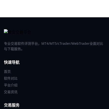
专业交易软件评测平台，MT4/MT5/cTrader/WebTrader全面对比
与下载服务。
快速导航
首页
软件对比
平台介绍
交易资讯
交易服务