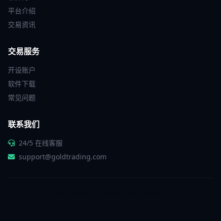
平台介绍
交易资讯
交易服务
开设账户
软件下载
常见问题
联系我们
24/5 在线客服
support@goldtrading.com
© 2026 黄金交易平台. 保留所有权利.
黄金交易平台