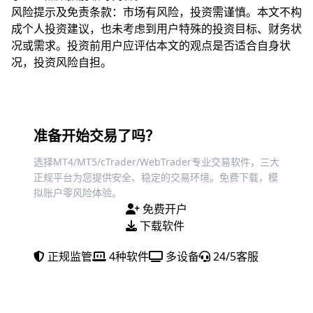
风险提示及免责条款：市场有风险，投资需谨慎。本文不构
成个人投资建议，也未考虑到用户特殊的投资目标、财务状
况或需求。投资前用户应评估本文的观点是否适合自身状
况，投资风险自担。
准备开始交易了吗？
选择MT4/MT5/cTrader/WebTrader专业交易软件，三大
正规平台为您提供安全、稳定的交易环境。免费下载，模
拟账户零风险体验。
免费开户
下载软件
正规监管
4种软件
多设备
24/5客服