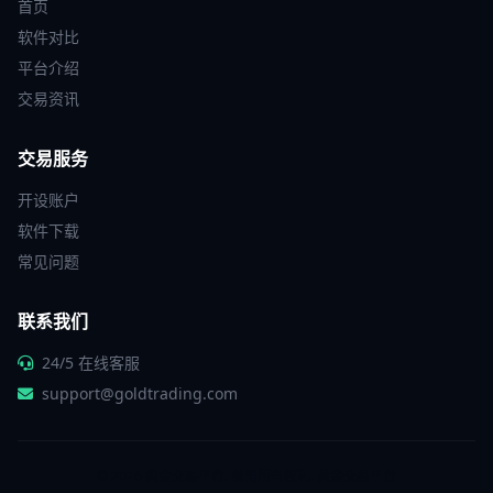
首页
软件对比
平台介绍
交易资讯
交易服务
开设账户
软件下载
常见问题
联系我们
24/5 在线客服
support@goldtrading.com
© 2026 黄金交易平台. 保留所有权利.
黄金交易平台