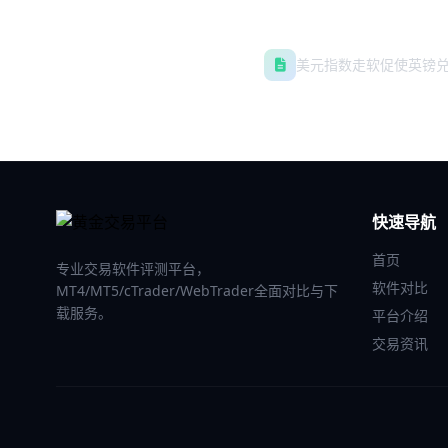
美元指数走软促使英镑
快速导航
首页
专业交易软件评测平台，
软件对比
MT4/MT5/cTrader/WebTrader全面对比与下
载服务。
平台介绍
交易资讯