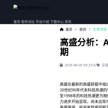
首页
软件对比
平台介绍
下载中心
资讯
首页
/
资讯
/
文章详情
高盛分析：A
期
2026-08-06 09:23:42
交易
高盛在最新的高盛研报中指
20世纪90年代末科技热潮
至1998年的科技热潮更为
力进步开始显现，尚未出现
高盛强调，投资虽然高回报