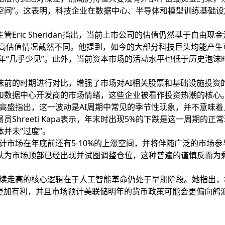
空间”。这表明，科技企业在数据中心、半导体和模型训练基础
Eric Sheridan指出，当前上市公司的估值仍然基于自由
司的高估值情况截然不同。他提到，如今的大部分科技巨头均能产
9年“几乎少见”。此外，当前资本市场的活动水平也低于历史泡沫时
沫前的时期进行对比，增强了市场对AI相关股票和基础设施投资
和数据中心开发商的市场情绪，这些企业被看作投资热潮的核心
，高盛指出，这一波动是AI周期中常见的季节性现象，并不意味
Shreeti Kapa表示，年末时出现5%的下跌是这一周期的
并未“过度”。
预计市场在年底前还有5-10%的上涨空间，并将伴随广泛的市场
认为市场顶部已经出现并试图调整仓位，这种普遍的谨慎反而为剩
场持续走高的核心逻辑在于人工智能革命仍处于早期阶段。她指出
将更加有利，并且市场预计美联储明年的货币政策可能会更偏向鸽