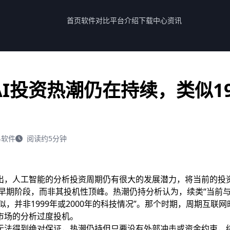
首页
软件对比
平台介绍
下载中心
资讯
I投资热潮仍在持续，类似1
软件
阅读约5分钟
出，人工智能的分析投资周期仍有很大的发展潜力，将当前的投
的早期阶段，而非其投机性顶峰。热潮仍持分析认为，续类“当前与A
相似，并非1999年或2000年的科技情况”。那个时期，周期互联
市场的分析过度投机。
无法得到绝对保证，热潮仍持但只要没有外部冲击或资金约束，