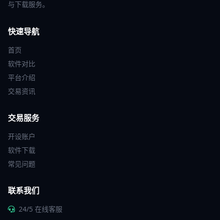
与下载服务。
快速导航
首页
软件对比
平台介绍
交易资讯
交易服务
开设账户
软件下载
常见问题
联系我们
24/5 在线客服